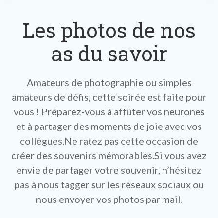
Les photos de nos
as du savoir
Amateurs de photographie ou simples
amateurs de défis, cette soirée est faite pour
vous ! Préparez-vous à affûter vos neurones
et à partager des moments de joie avec vos
collègues.Ne ratez pas cette occasion de
créer des souvenirs mémorables.Si vous avez
envie de partager votre souvenir, n’hésitez
pas à nous tagger sur les réseaux sociaux ou
nous envoyer vos photos par mail.