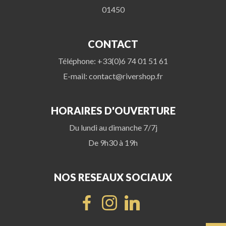
01450
CONTACT
Téléphone: +33(0)6 74 01 51 61
E-mail: contact@rivershop.fr
HORAIRES D'OUVERTURE
Du lundi au dimanche 7/7j
De 9h30 à 19h
NOS RESEAUX SOCIAUX