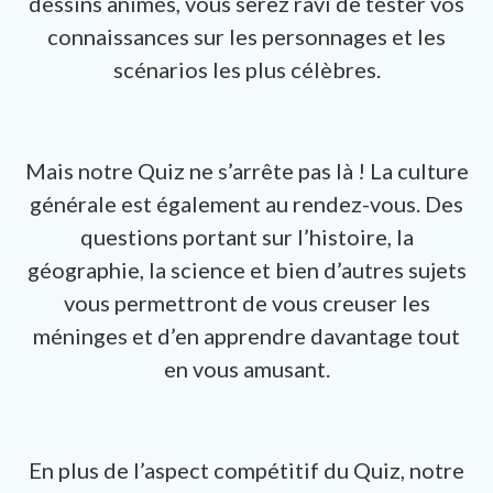
dessins animés, vous serez ravi de tester vos
connaissances sur les personnages et les
scénarios les plus célèbres.
Mais notre Quiz ne s’arrête pas là ! La culture
générale est également au rendez-vous. Des
questions portant sur l’histoire, la
géographie, la science et bien d’autres sujets
vous permettront de vous creuser les
méninges et d’en apprendre davantage tout
en vous amusant.
En plus de l’aspect compétitif du Quiz, notre