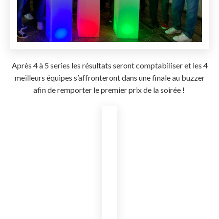
Après 4 à 5 series les résultats seront comptabiliser et les 4
meilleurs équipes s’affronteront dans une finale au buzzer
afin de remporter le premier prix de la soirée !