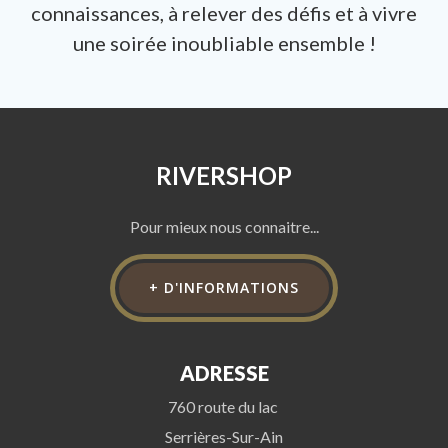
connaissances, à relever des défis et à vivre
une soirée inoubliable ensemble !
RIVERSHOP
Pour mieux nous connaitre...
+ D'INFORMATIONS
ADRESSE
760 route du lac
Serrières-Sur-Ain