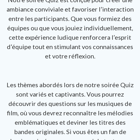
ambiance conviviale et favoriser l’interaction
entre les participants. Que vous formiez des
équipes ou que vous jouiez individuellement,
cette expérience ludique renforcera l’esprit
d’équipe tout en stimulant vos connaissances
et votre réflexion.
Les thèmes abordés lors de notre soirée Quiz
sont variés et captivants. Vous pourrez
découvrir des questions sur les musiques de
film, où vous devrez reconnaître les mélodies
emblématiques et deviner les titres des
bandes originales. Si vous êtes un fan de