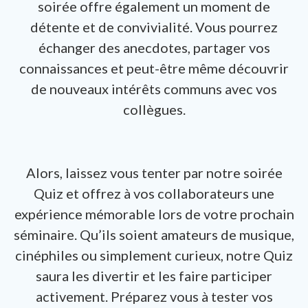
soirée offre également un moment de
détente et de convivialité. Vous pourrez
échanger des anecdotes, partager vos
connaissances et peut-être même découvrir
de nouveaux intérêts communs avec vos
collègues.
Alors, laissez vous tenter par notre soirée
Quiz et offrez à vos collaborateurs une
expérience mémorable lors de votre prochain
séminaire. Qu’ils soient amateurs de musique,
cinéphiles ou simplement curieux, notre Quiz
saura les divertir et les faire participer
activement. Préparez vous à tester vos