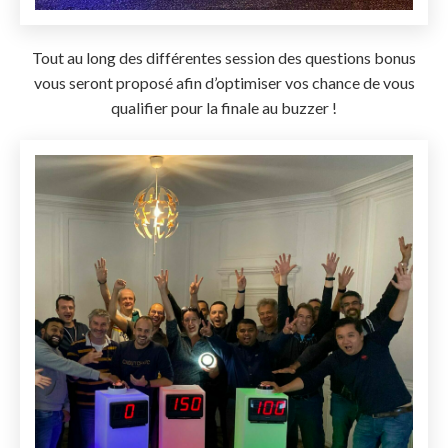
Tout au long des différentes session des questions bonus
vous seront proposé afin d’optimiser vos chance de vous
qualifier pour la finale au buzzer !