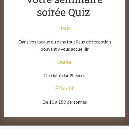
soirée Quiz
Lieux
Dans vos locaux ou dans tout lieux de réception
pouvant v vous accueillir
Durée
L’activité dur 2heures
Effectif
De 10 à 150 personnes