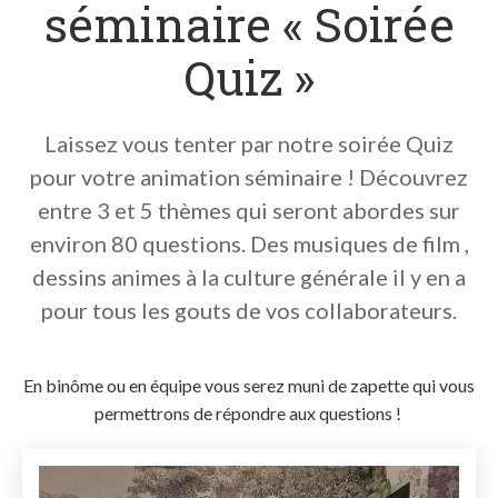
séminaire « Soirée
Quiz »
Laissez vous tenter par notre soirée Quiz
pour votre animation séminaire ! Découvrez
entre 3 et 5 thèmes qui seront abordes sur
environ 80 questions. Des musiques de film ,
dessins animes à la culture générale il y en a
pour tous les gouts de vos collaborateurs.
En binôme ou en équipe vous serez muni de zapette qui vous
permettrons de répondre aux questions !