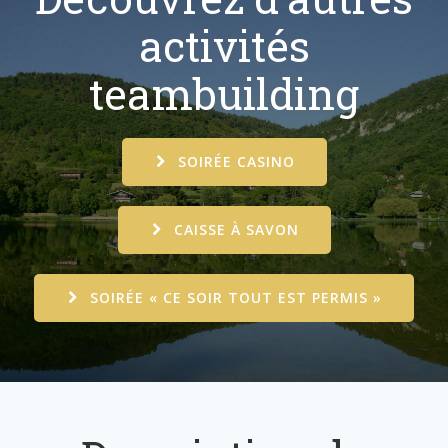
activités
teambuilding
SOIRÉE CASINO
CAISSE À SAVON
SOIRÉE « CE SOIR TOUT EST PERMIS »