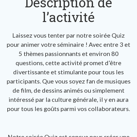
Description de
l’activité
Laissez vous tenter par notre soirée Quiz
pour animer votre séminaire ! Avec entre 3 et
5 thèmes passionnants et environ 80
questions, cette activité promet d’être
divertissante et stimulante pour tous les
participants. Que vous soyez fan de musiques
de film, de dessins animés ou simplement
intéressé par la culture générale, il y en aura
pour tous les goûts parmi vos collaborateurs.
Notre soirée Quiz est conçue pour créer une