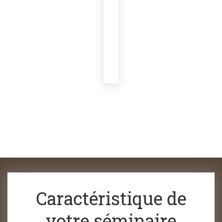
Caractéristique de
votre séminaire