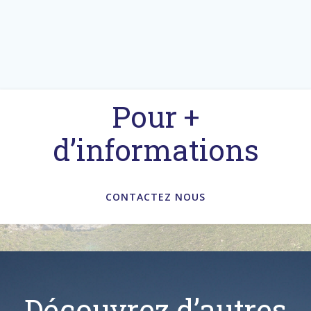
Pour +
d’informations
CONTACTEZ NOUS
Découvrez d’autres