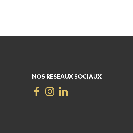
NOS RESEAUX SOCIAUX