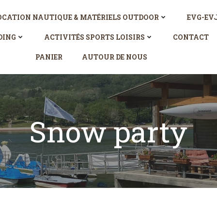
OCATION NAUTIQUE & MATÉRIELS OUTDOOR
EVG-EV
DING
ACTIVITÉS SPORTS LOISIRS
CONTACT
PANIER
AUTOUR DE NOUS
Snow party